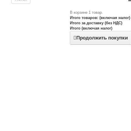
В корзине 1 товар.
Итого товаров: (включая налог)
Итого за доставку (без НДС)
Итого (включая налог)
Продолжить покупки