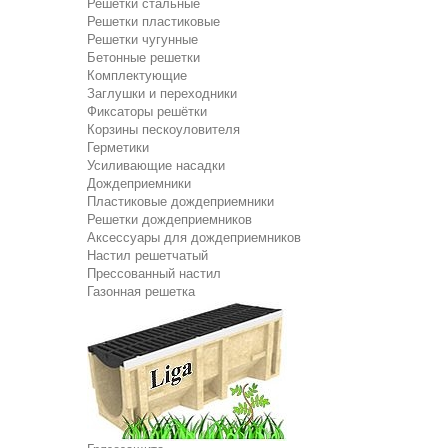
Решетки стальные
Решетки пластиковые
Решетки чугунные
Бетонные решетки
Комплектующие
Заглушки и переходники
Фиксаторы решётки
Корзины пескоуловителя
Герметики
Усиливающие насадки
Дождеприемники
Пластиковые дождеприемники
Решетки дождеприемников
Аксессуары для дождеприемников
Настил решетчатый
Прессованный настил
Газонная решетка