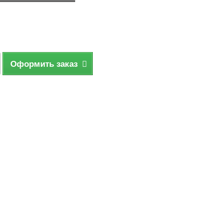
Оформить заказ