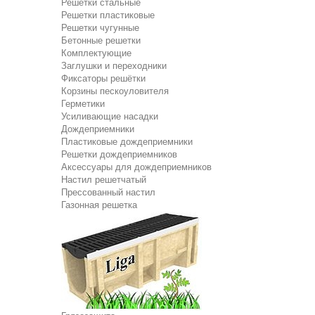
Решетки стальные
Решетки пластиковые
Решетки чугунные
Бетонные решетки
Комплектующие
Заглушки и переходники
Фиксаторы решётки
Корзины пескоуловителя
Герметики
Усиливающие насадки
Дождеприемники
Пластиковые дождеприемники
Решетки дождеприемников
Аксессуары для дождеприемников
Настил решетчатый
Прессованный настил
Газонная решетка