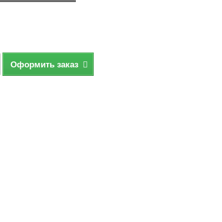
Оформить заказ