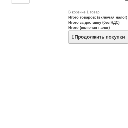
В корзине 1 товар.
Итого товаров: (включая налог)
Итого за доставку (без НДС)
Итого (включая налог)
Продолжить покупки