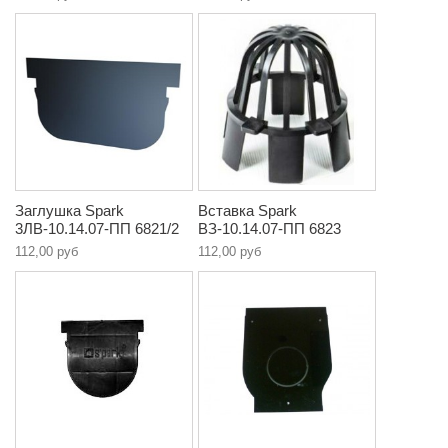
Заглушка Spark
Вставка Spark
3ЛВ-10.14.07-ПП 6821/2
ВЗ-10.14.07-ПП 6823
112,00 руб
112,00 руб