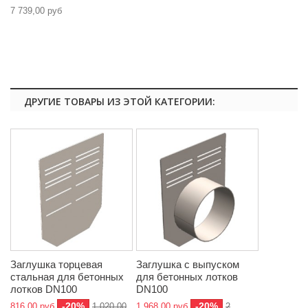
7 739,00 руб
ДРУГИЕ ТОВАРЫ ИЗ ЭТОЙ КАТЕГОРИИ:
Заглушка торцевая
Заглушка с выпуском
стальная для бетонных
для бетонных лотков
лотков DN100
DN100
-20%
-20%
816,00 руб
1 020,00
1 968,00 руб
2