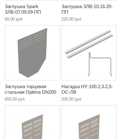
Заглушка Spark
Заглушка ЗЛВ-10.16.20-
ЗЛВ-07.09.09-ПП
ПП
69,00 руб
225,00 руб
Заглушка торцевая
Насадка НУ-100.2,3.2,5-
стальная Optima DN200
ОС-ЛВ
650,00 руб
205,00 руб