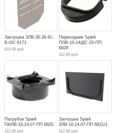
Заглушка ЗЛВ-30.38.41-
Переходник Spark
Б-ОС 6171
ПЛВ-10.14/ДС-25-ПП
6828
610,00 руб
112,00 руб
Патрубок Spark
Заглушка Spark
ПАЛВ-10.14.07-ПП 6825
3ЛВ-10.14.07-ПП 6821/1
112,00 руб
112,00 руб