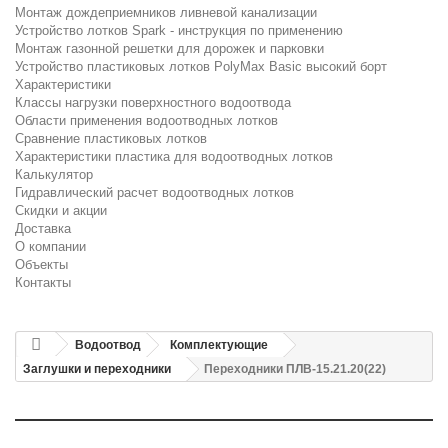
Монтаж дождеприемников ливневой канализации
Устройство лотков Spark - инструкция по применению
Монтаж газонной решетки для дорожек и парковки
Устройство пластиковых лотков PolyMax Basic высокий борт
Характеристики
Классы нагрузки поверхностного водоотвода
Области применения водоотводных лотков
Сравнение пластиковых лотков
Характеристики пластика для водоотводных лотков
Калькулятор
Гидравлический расчет водоотводных лотков
Скидки и акции
Доставка
О компании
Объекты
Контакты
Водоотвод
Комплектующие
Заглушки и переходники
Переходники ПЛВ-15.21.20(22)