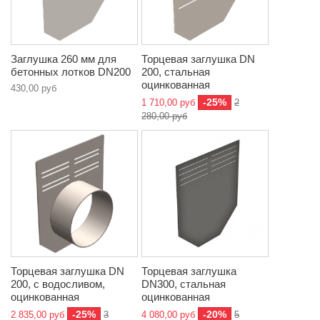
Заглушка 260 мм для
Торцевая заглушка DN
бетонных лотков DN200
200, стальная
оцинкованная
430,00 руб
-25%
1 710,00 руб
2
280,00 руб
Торцевая заглушка DN
Торцевая заглушка
200, с водосливом,
DN300, стальная
оцинкованная
оцинкованная
-25%
-20%
2 835,00 руб
3
4 080,00 руб
5