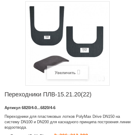
Увеличить
Переходники ПЛВ-15.21.20(22)
Артикул
6820/4-0...6820/4-6
Переходники для пластиковых лотков PolyMax Drive DN150 на
систему DN100 и DN200 для каскадного принципа построения линии
водоотвода.