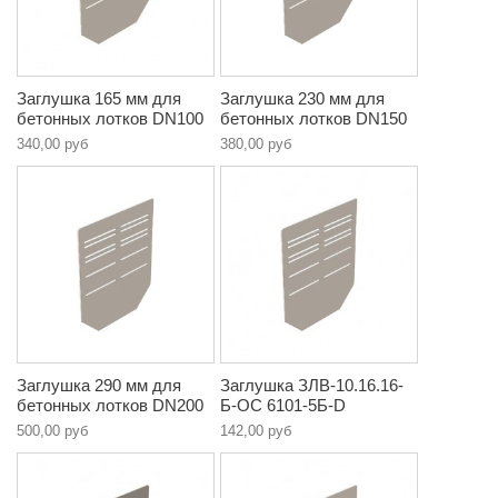
Заглушка 165 мм для
Заглушка 230 мм для
бетонных лотков DN100
бетонных лотков DN150
340,00 руб
380,00 руб
Заглушка 290 мм для
Заглушка ЗЛВ-10.16.16-
бетонных лотков DN200
Б-ОС 6101-5Б-D
500,00 руб
142,00 руб