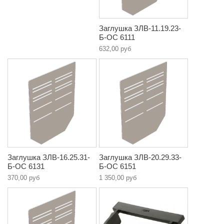
Заглушка ЗЛВ-11.19.23-
Б-ОС 6111
632,00 руб
Заглушка ЗЛВ-16.25.31-
Заглушка ЗЛВ-20.29.33-
Б-ОС 6131
Б-ОС 6151
370,00 руб
1 350,00 руб