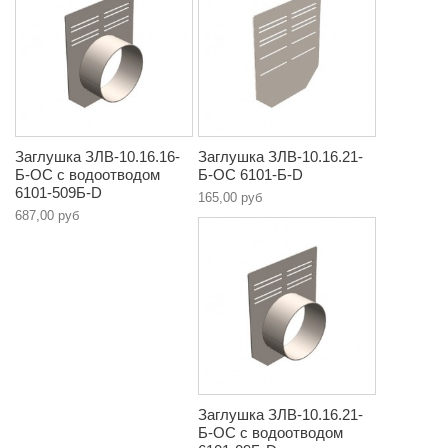
Заглушка ЗЛВ-10.16.16-
Заглушка ЗЛВ-10.16.21-
Б-ОС с водоотводом
Б-ОС 6101-Б-D
6101-509Б-D
165,00 руб
687,00 руб
Заглушка ЗЛВ-10.16.21-
Б-ОС с водоотводом