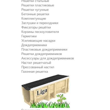
Решетки стальные
Решетки пластиковые
Решетки чугунные
Бетонные решетки
Комплектующие
Заглушки и переходники
Фиксаторы решётки
Корзины пескоуловителя
Герметики
Усиливающие насадки
Дождеприемники
Пластиковые дождеприемники
Решетки дождеприемников
Аксессуары для дождеприемников
Настил решетчатый
Прессованный настил
Газонная решетка