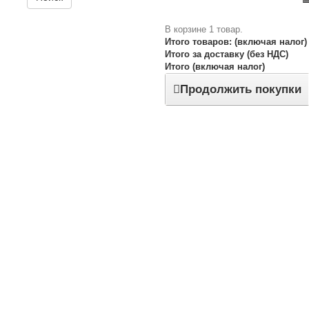
В корзине 1 товар.
Итого товаров: (включая налог)
Итого за доставку (без НДС)
Итого (включая налог)
Продолжить покупки