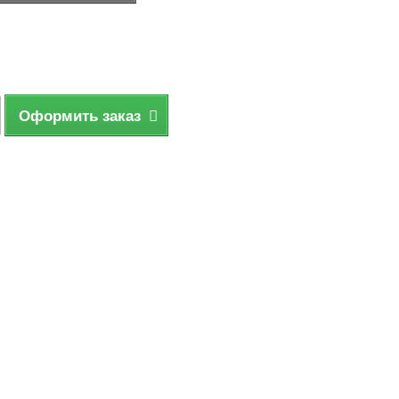
Оформить заказ