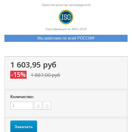
Гарантия качества производителя
Сертификация по 9001-2015
Мы работаем по всей РОССИИ!
1 603,95 руб
-15%
1 887,00 руб
Количество:
Заказать