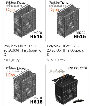
PolyMax Drive ПУC-
PolyMax Drive ПУC-
20.26.60-ПП в сборе, кл.
20.26.60-ПП в сборе, кл.
C
D
7 090,00 руб
8 250,00 руб