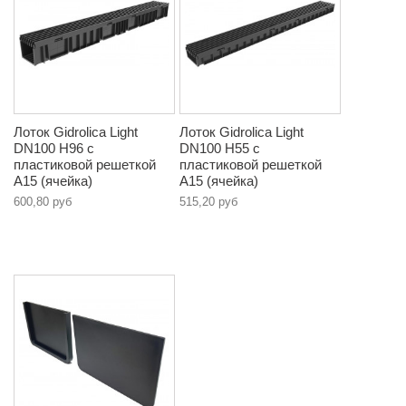
Лоток Gidrolica Light
Лоток Gidrolica Light
DN100 Н96 с
DN100 Н55 с
пластиковой решеткой
пластиковой решеткой
A15 (ячейка)
A15 (ячейка)
600,80 руб
515,20 руб