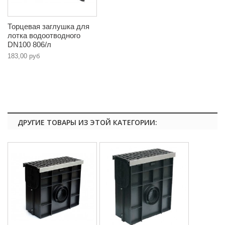
Торцевая заглушка для
лотка водоотводного
DN100 806/л
183,00 руб
ДРУГИЕ ТОВАРЫ ИЗ ЭТОЙ КАТЕГОРИИ: