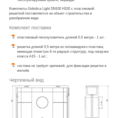
Комплекты Gidrolica Light DN100 H320 с пластиковой
решеткой поставляются на объект строительства в
разобранном виде
Комплект поставки
пластиковый пескоуловитель длиной 0,5 метра - 1 шт.:
решетка длиной 0,5 метра из полиамидного пластика,
имеющая ячеистую 6-ти рядную структуру, под нагрузки
класса A15 - 1 шт.;
система не требует крепежей, для фиксации решетки в
желобе.
Чертежный вид