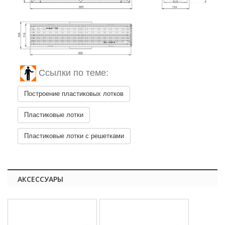
Ссылки по теме:
Построение пластиковых лотков
Пластиковые лотки
Пластиковые лотки с решетками
АКСЕССУАРЫ