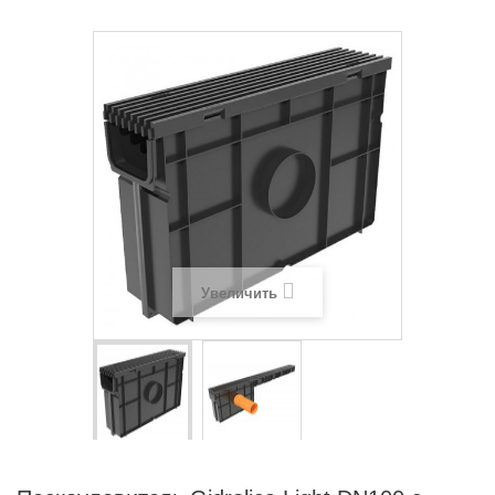
Увеличить