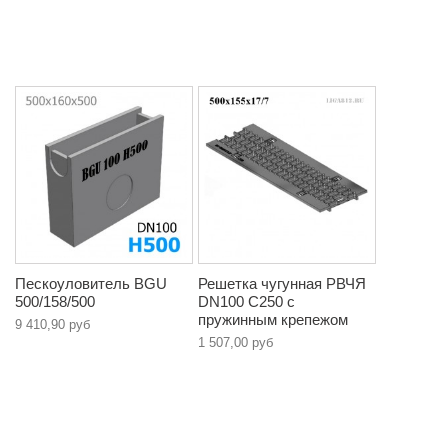
Пескоуловитель BGU
Решетка чугунная РВЧЯ
500/158/500
DN100 C250 с
пружинным крепежом
9 410,90 руб
1 507,00 руб