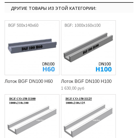
ДРУГИЕ ТОВАРЫ ИЗ ЭТОЙ КАТЕГОРИИ:
Лоток BGF DN100 H60
Лоток BGF DN100 H100
1 630,00 руб