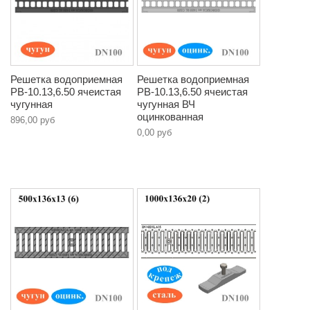
Решетка водоприемная
Решетка водоприемная
РВ-10.13,6.50 ячеистая
РВ-10.13,6.50 ячеистая
чугунная
чугунная ВЧ
оцинкованная
896,00 руб
0,00 руб