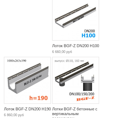
Лоток BGF-Z DN200 H100
6 660,00 руб
Лоток BGF-Z DN200 H190
Лотки BGF-Z бетонные с
вертикальным
6 860,00 руб