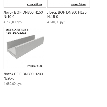
Лоток BGF DN300 H150
Лоток BGF DN300 H175
№10-0
№15-0
4 760,00 руб
4 610,00 руб
Лоток BGF DN300 H200
№20-0
4 680,00 руб