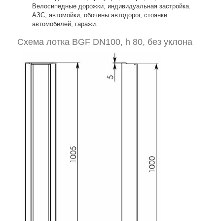
Велосипедные дорожки, индивидуальная застройка.
АЗС, автомойки, обочины автодорог, стоянки
автомобилей, гаражи.
Схема лотка BGF DN100, h 80, без уклона