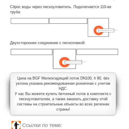
Сброс воды через пескоуловитель. Подключается 110-ая
труба:
Двухстороннее соединение с песколовкой:
Цена на BGF Мелкосидящий лоток DN100, h 80, без
уклона указана рекомендованная розничная с учетом
НДС.
У нас Вы можете купить бетонный лоток в комплекте с
пескоуловителем, а также заказать доставку этой
системы на строительные объекты во всех регионах
страны!
Ссылки по теме: