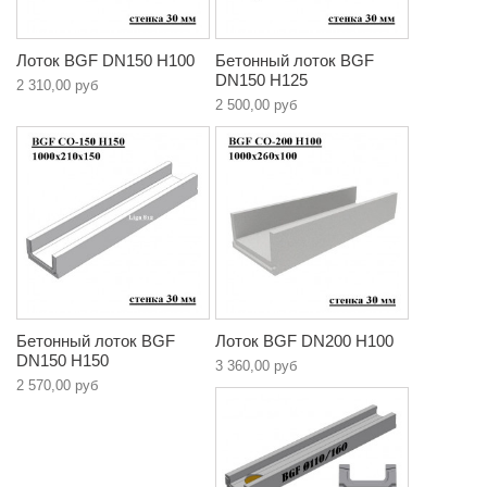
Лоток BGF DN150 H100
Бетонный лоток BGF
DN150 H125
2 310,00 руб
2 500,00 руб
Бетонный лоток BGF
Лоток BGF DN200 H100
DN150 H150
3 360,00 руб
2 570,00 руб