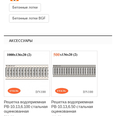
Бетонные лотки
Бетонные лотки BGF
АКСЕССУАРЫ
Решетка водоприемная
Решетка водоприемная
РВ-10.13,6.100 стальная
РВ-10.13,6.50 стальная
оцинкованная
оцинкованная