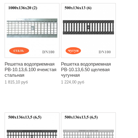
Решетка водоприемная
Решетка водоприемная
РВ-10.13,6.100 ячеистая
РВ-10.13,6.50 щелевая
стальная
чугунная
1 815,10 руб
1 224,00 руб