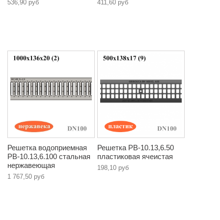
536,90 руб
411,60 руб
Решетка водоприемная
Решетка РВ-10.13,6.50
РВ-10.13,6.100 стальная
пластиковая ячеистая
нержавеющая
198,10 руб
1 767,50 руб