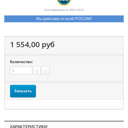
Сертификация по 9001-2015
Мы работаем по всей РОССИИ!
1 554,00 руб
Количество:
Заказать
ХАРАКТЕРИСТИКИ