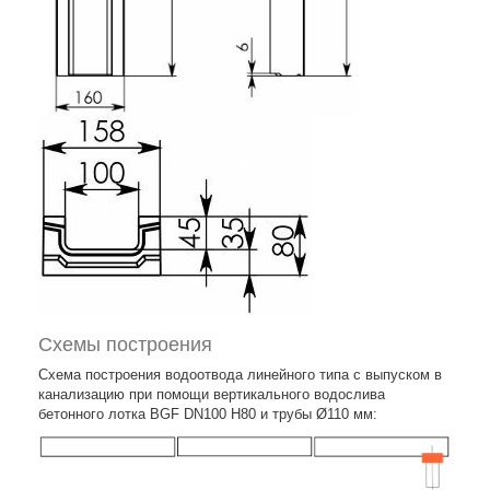
Схемы построения
Схема построения водоотвода линейного типа с выпуском в
канализацию при помощи вертикального водослива
бетонного лотка BGF DN100 H80 и трубы Ø110 мм: