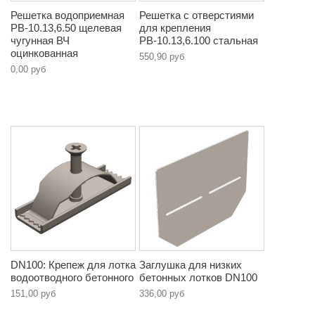
Решетка водоприемная
Решетка с отверстиями
РВ-10.13,6.50 щелевая
для крепления
чугунная ВЧ
РВ-10.13,6.100 стальная
оцинкованная
550,90 руб
0,00 руб
DN100: Крепеж для лотка
Заглушка для низких
водоотводного бетонного
бетонных лотков DN100
151,00 руб
336,00 руб