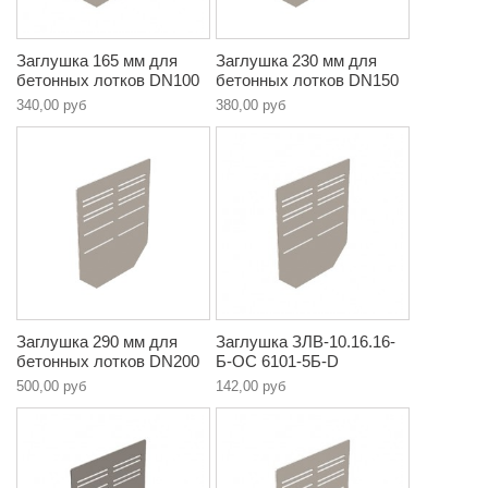
Заглушка 165 мм для
Заглушка 230 мм для
бетонных лотков DN100
бетонных лотков DN150
340,00 руб
380,00 руб
Заглушка 290 мм для
Заглушка ЗЛВ-10.16.16-
бетонных лотков DN200
Б-ОС 6101-5Б-D
500,00 руб
142,00 руб