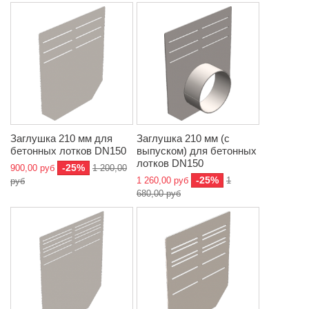
Заглушка 210 мм для
Заглушка 210 мм (с
бетонных лотков DN150
выпуском) для бетонных
лотков DN150
-25%
900,00 руб
1 200,00
-25%
1 260,00 руб
1
руб
680,00 руб