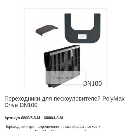
Увеличить
Переходники для пескоуловителей PolyMax
Drive DN100
Артикул
6800/5-8-М…6800/4-8-М
Переходники для подключения пластиковых лотков к