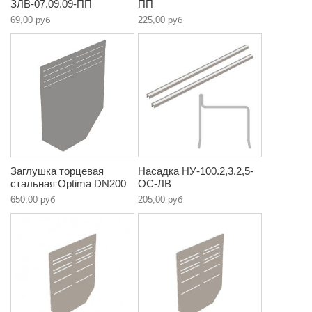
ЗЛВ-07.09.09-ПП
ПП
69,00 руб
225,00 руб
Заглушка торцевая
Насадка НУ-100.2,3.2,5-
стальная Optima DN200
ОС-ЛВ
650,00 руб
205,00 руб