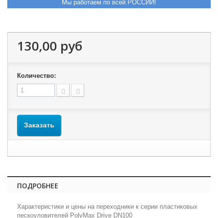
Мы работаем по всей РОССИИ!
130,00 руб
Количество:
Заказать
ПОДРОБНЕЕ
Характеристики и цены на переходники к серии пластиковых
пескоуловителей PolyMax Drive DN100