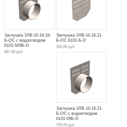
Заглушка ЗЛВ-10.16.16-
Заглушка ЗЛВ-10.16.21-
Б-ОС с водоотводом
Б-ОС 6101-Б-D
6101-509Б-D
165,00 руб
687,00 руб
Заглушка ЗЛВ-10.16.21-
Б-ОС с водоотводом
6101-09Б-D
705,00 руб