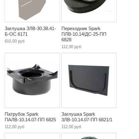
Заглушка ЗЛВ-30.38.41-
Переходник Spark
Б-ОС 6171
ПЛВ-10.14/ДС-25-ПП
6828
610,00 руб
112,00 руб
Патрубок Spark
Заглушка Spark
ПАЛВ-10.14.07-ПП 6825
3ЛВ-10.14.07-ПП 6821/1
112,00 руб
112,00 руб