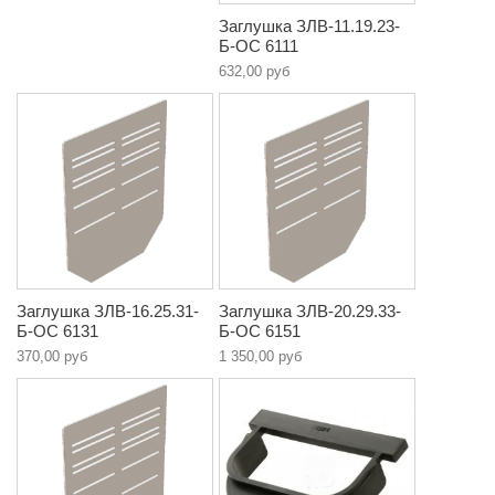
Заглушка ЗЛВ-11.19.23-
Б-ОС 6111
632,00 руб
Заглушка ЗЛВ-16.25.31-
Заглушка ЗЛВ-20.29.33-
Б-ОС 6131
Б-ОС 6151
370,00 руб
1 350,00 руб