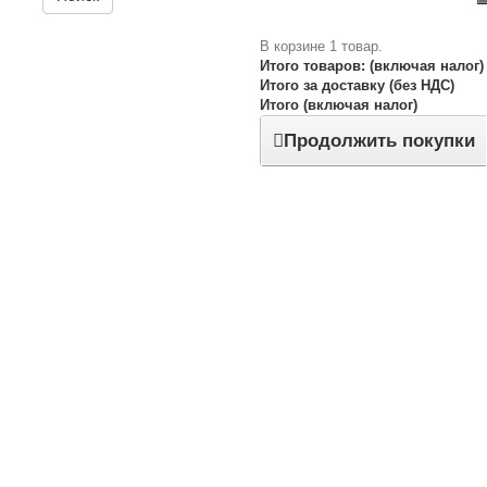
В корзине 1 товар.
Итого товаров: (включая налог)
Итого за доставку (без НДС)
Итого (включая налог)
Продолжить покупки