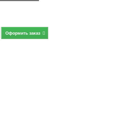
Оформить заказ