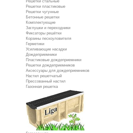
Решетки стальные
Решетки пластиковые
Решетки чугунные
Бетонные решетки
Комплектующие
Заглушки и переходники
Фиксаторы решётки
Корзины пескоуловителя
Герметики
Усиливающие насадки
Дождеприемники
Пластиковые дождеприемники
Решетки дождеприемников
Аксессуары для дождеприемников
Настил решетчатый
Прессованный настил
Газонная решетка