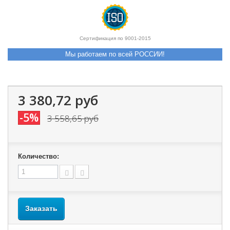
Сертификация по 9001-2015
Мы работаем по всей РОССИИ!
3 380,72 руб
-5%
3 558,65 руб
Количество:
Заказать