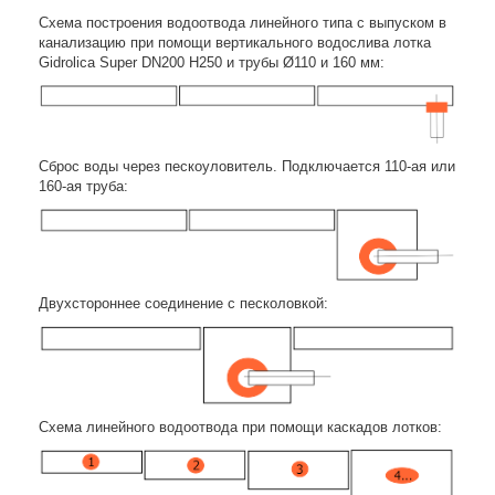
Схема построения водоотвода линейного типа с выпуском в
канализацию при помощи вертикального водослива лотка
Gidrolica Super DN200 H250 и трубы Ø110 и 160 мм:
Сброс воды через пескоуловитель. Подключается 110-ая или
160-ая труба:
Двухстороннее соединение с песколовкой:
Схема линейного водоотвода при помощи каскадов лотков: