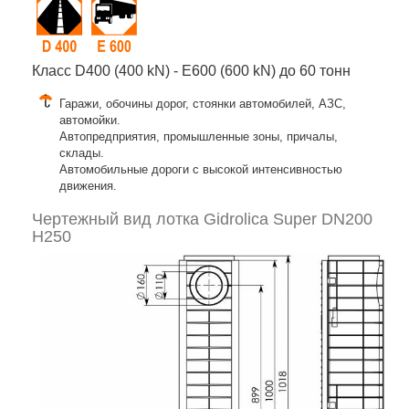
Класс D400 (400 kN) - E600 (600 kN) до 60 тонн
Гаражи, обочины дорог, стоянки автомобилей, АЗС,
автомойки.
Автопредприятия, промышленные зоны, причалы,
склады.
Автомобильные дороги с высокой интенсивностью
движения.
Чертежный вид лотка Gidrolica Super DN200
H250