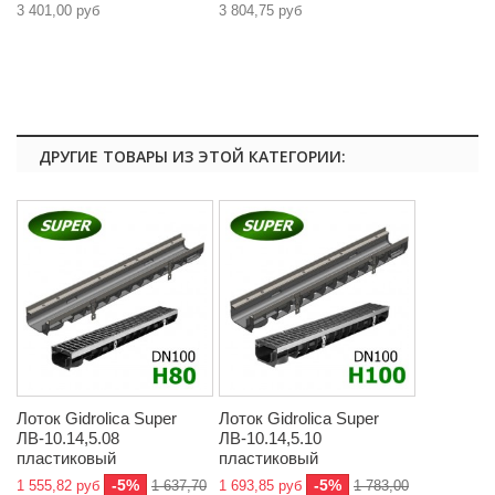
3 401,00 руб
3 804,75 руб
ДРУГИЕ ТОВАРЫ ИЗ ЭТОЙ КАТЕГОРИИ:
Лоток Gidrolica Super
Лоток Gidrolica Super
ЛВ-10.14,5.08
ЛВ-10.14,5.10
пластиковый
пластиковый
-5%
-5%
1 555,82 руб
1 637,70
1 693,85 руб
1 783,00