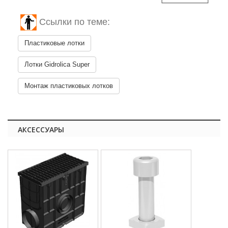
Ссылки по теме:
Пластиковые лотки
Лотки Gidrolica Super
Монтаж пластиковых лотков
АКСЕССУАРЫ