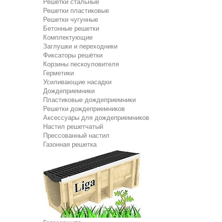
Решетки стальные
Решетки пластиковые
Решетки чугунные
Бетонные решетки
Комплектующие
Заглушки и переходники
Фиксаторы решётки
Корзины пескоуловителя
Герметики
Усиливающие насадки
Дождеприемники
Пластиковые дождеприемники
Решетки дождеприемников
Аксессуары для дождеприемников
Настил решетчатый
Прессованный настил
Газонная решетка