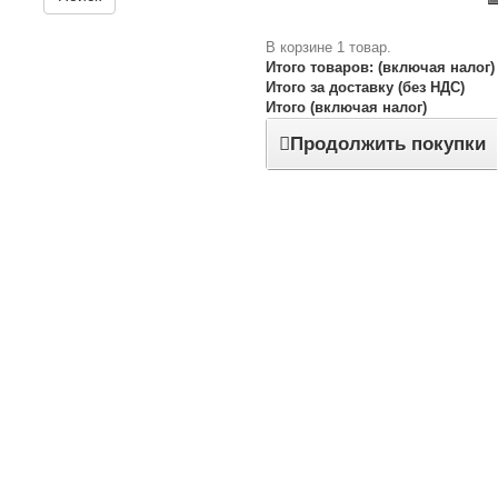
В корзине 1 товар.
Итого товаров: (включая налог)
Итого за доставку (без НДС)
Итого (включая налог)
Продолжить покупки