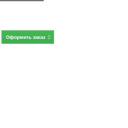
Оформить заказ