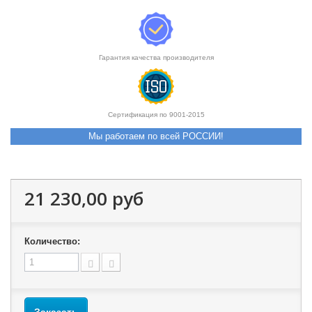
Гарантия качества производителя
Сертификация по 9001-2015
Мы работаем по всей РОССИИ!
21 230,00 руб
Количество: