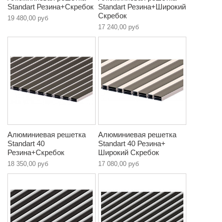
Standart Резина+Скребок
Standart Резина+Широкий
Скребок
19 480,00 руб
17 240,00 руб
Алюминиевая решетка
Алюминиевая решетка
Standart 40
Standart 40 Резина+
Резина+Скребок
Широкий Скребок
18 350,00 руб
17 080,00 руб