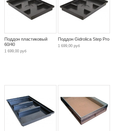
Поддон пластиковый
Поддон Gidrolica Step Pro
60/40
1 699,00 руб
1 699,00 руб