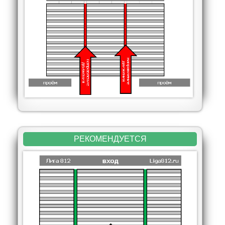
РЕКОМЕНДУЕТСЯ