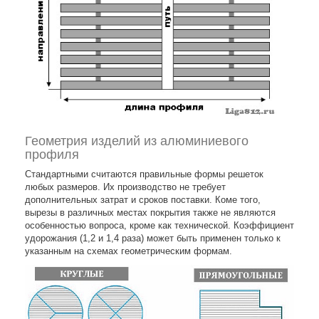
Геометрия изделий из алюминиевого
профиля
Стандартными считаются правильные формы решеток
любых размеров. Их производство не требует
дополнительных затрат и сроков поставки. Коме того,
вырезы в различных местах покрытия также не являются
особенностью вопроса, кроме как технической. Коэффициент
удорожания (1,2 и 1,4 раза) может быть применен только к
указанным на схемах геометрическим формам.