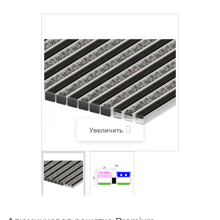
Увеличить