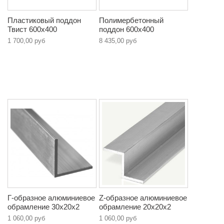
Пластиковый поддон
Полимербетонный
Твист 600х400
поддон 600х400
1 700,00 руб
8 435,00 руб
Г-образное алюминиевое
Z-образное алюминиевое
обрамление 30х20х2
обрамление 20х20х2
1 060,00 руб
1 060,00 руб