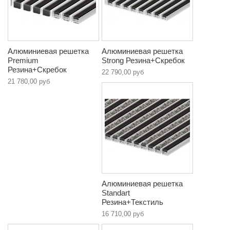
Алюминиевая решетка
Алюминиевая решетка
Premium
Strong Резина+Скребок
Резина+Скребок
22 790,00 руб
21 780,00 руб
Алюминиевая решетка
Standart
Резина+Текстиль
16 710,00 руб