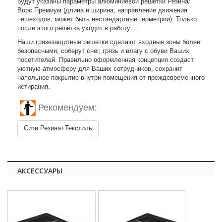
будут указаны параметры алюминиевой решетки Резина/
Ворс Премиум (длина и ширина, направление движения
пешеходов, может быть нестандартные геометрии). Только
после этого решетка уходит в работу…
Наши грязезащитные решетки сделают входные зоны более
безопасными, соберут снег, грязь и влагу с обуви Ваших
посетителей. Правильно оформленная концепция создаст
уютную атмосферу для Ваших сотрудников, сохранит
напольное покрытие внутри помещения от преждевременного
истирания.
Рекомендуем:
Сити Резина+Текстиль
АКСЕССУАРЫ