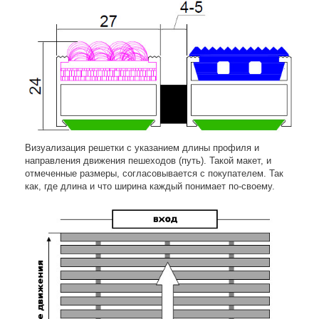
Визуализация решетки с указанием длины профиля и
направления движения пешеходов (путь). Такой макет, и
отмеченные размеры, согласовывается с покупателем. Так
как, где длина и что ширина каждый понимает по-своему.