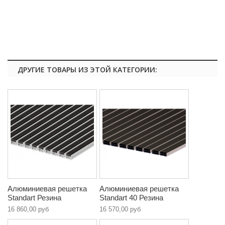
ДРУГИЕ ТОВАРЫ ИЗ ЭТОЙ КАТЕГОРИИ:
Алюминиевая решетка
Алюминиевая решетка
Standart Резина
Standart 40 Резина
16 860,00 руб
16 570,00 руб