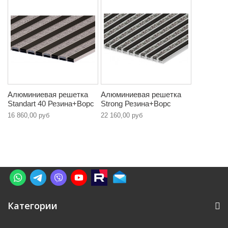
Алюминиевая решетка
Алюминиевая решетка
Standart 40 Резина+Ворс
Strong Резина+Ворс
16 860,00 руб
22 160,00 руб
Категории