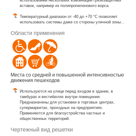
использовании нескольких комбинаций грязезащитных
вставок, например из полипропиленового ворса.
Температурный диапазон от -40 до +70 °C позволяет
использовать системы даже со стороны уличной зоны…
Области применения
Места со средней и повышенной интенсивностью
движения пешеходов
Используются на улице перед входом в здание, в
тамбурах и вестибюлях внутри помещения.
Предназначены для установки в торговых центрах,
супермаркетах, проходных на предприятиях.
Применяются для благоустройства частных и
общественных территорий.
Чертежный вид решетки