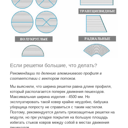
Если решетки большие, что делать?
Рекомендации по делению алюминиевого профиля в
соответствии с вектором потоков.
Мы выяснили, что ширина решетки равна длине профиля,
который располагается поперек движения пешеходов.
Максимальная ширина изделия - 4500 мм. Но
эксплуатировать такой ковер крайне неудобно, бабушка
уборщица попросту не справиться с таким настилом.
Поэтому, рекомендуется делить грязезащитные решетки на
модули, но при укладке покрытия на большую площадь
избегать стыков ковров между собой в местах движения
пешеходов.