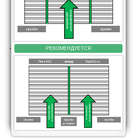
РЕКОМЕНДУЕТСЯ