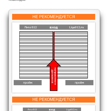
НЕ РЕКОМЕНДУЕТСЯ
НЕ РЕКОМЕНДУЕТСЯ