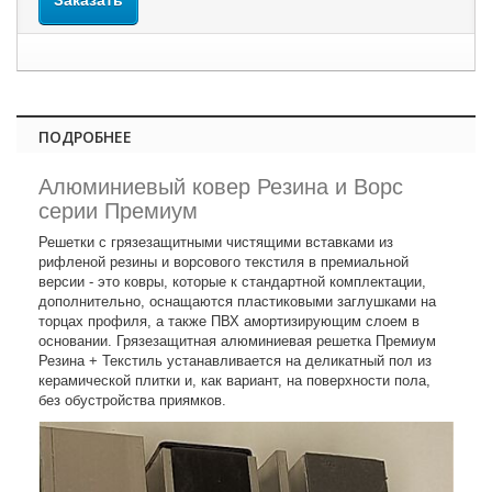
Заказать
ПОДРОБНЕЕ
Алюминиевый ковер Резина и Ворс
серии Премиум
Решетки с грязезащитными чистящими вставками из
рифленой резины и ворсового текстиля в премиальной
версии - это ковры, которые к стандартной комплектации,
дополнительно, оснащаются пластиковыми заглушками на
торцах профиля, а также ПВХ амортизирующим слоем в
основании. Грязезащитная алюминиевая решетка Премиум
Резина + Текстиль устанавливается на деликатный пол из
керамической плитки и, как вариант, на поверхности пола,
без обустройства приямков.