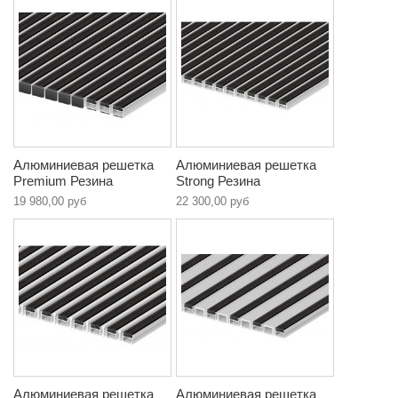
Алюминиевая решетка
Алюминиевая решетка
Premium Резина
Strong Резина
19 980,00 руб
22 300,00 руб
Алюминиевая решетка
Алюминиевая решетка