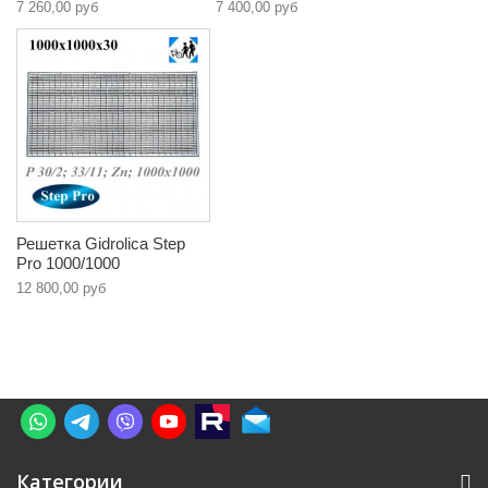
7 260,00 руб
7 400,00 руб
Решетка Gidrolica Step
Pro 1000/1000
12 800,00 руб
Категории