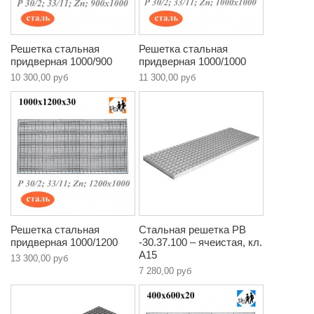
Решетка стальная
Решетка стальная
придверная 1000/900
придверная 1000/1000
10 300,00 руб
11 300,00 руб
Решетка стальная
Стальная решетка РВ
придверная 1000/1200
-30.37.100 – ячеистая, кл.
A15
13 300,00 руб
7 280,00 руб