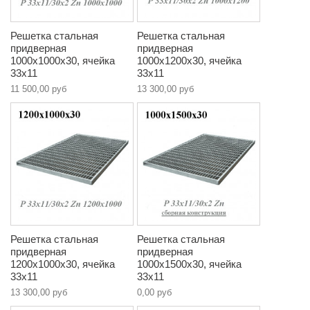
Решетка стальная
Решетка стальная
придверная
придверная
1000х1000х30, ячейка
1000х1200х30, ячейка
33х11
33х11
11 500,00 руб
13 300,00 руб
Решетка стальная
Решетка стальная
придверная
придверная
1200х1000х30, ячейка
1000х1500х30, ячейка
33х11
33х11
13 300,00 руб
0,00 руб