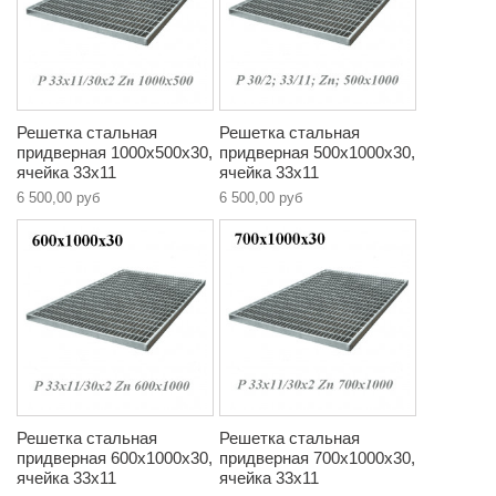
Решетка стальная
Решетка стальная
придверная 1000х500х30,
придверная 500х1000х30,
ячейка 33х11
ячейка 33х11
6 500,00 руб
6 500,00 руб
Решетка стальная
Решетка стальная
придверная 600х1000х30,
придверная 700х1000х30,
ячейка 33х11
ячейка 33х11