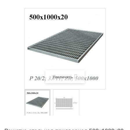
Увеличить