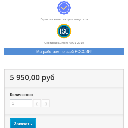
Гарантия качества производителя
Сертификация по 9001-2015
Мы работаем по всей РОССИИ!
5 950,00 руб
Количество:
Заказать