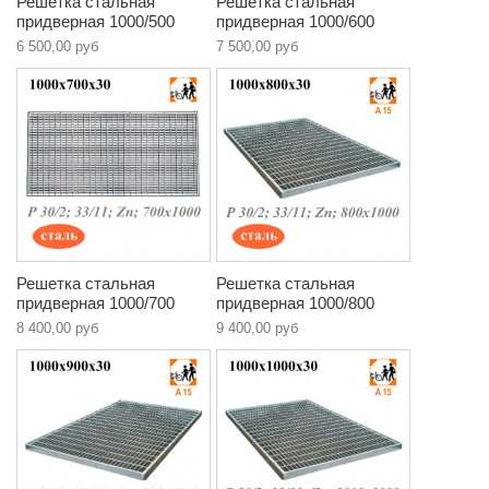
Решетка стальная
Решетка стальная
придверная 1000/500
придверная 1000/600
6 500,00 руб
7 500,00 руб
Решетка стальная
Решетка стальная
придверная 1000/700
придверная 1000/800
8 400,00 руб
9 400,00 руб