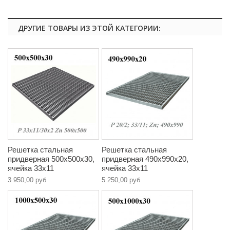
ДРУГИЕ ТОВАРЫ ИЗ ЭТОЙ КАТЕГОРИИ:
Решетка стальная
Решетка стальная
придверная 500х500х30,
придверная 490х990х20,
ячейка 33х11
ячейка 33х11
3 950,00 руб
5 250,00 руб