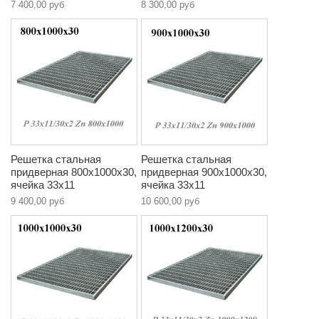
7 400,00 руб
8 300,00 руб
Решетка стальная
Решетка стальная
придверная 800х1000х30,
придверная 900х1000х30,
ячейка 33х11
ячейка 33х11
9 400,00 руб
10 600,00 руб