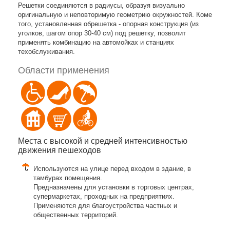
Решетки соединяются в радиусы, образуя визуально
оригинальную и неповторимую геометрию окружностей. Коме
того, установленная обрешетка - опорная конструкция (из
уголков, шагом опор 30-40 см) под решетку, позволит
применять комбинацию на автомойках и станциях
техобслуживания.
Области применения
Места с высокой и средней интенсивностью
движения пешеходов
Используются на улице перед входом в здание, в
тамбурах помещения.
Предназначены для установки в торговых центрах,
супермаркетах, проходных на предприятиях.
Применяются для благоустройства частных и
общественных территорий.