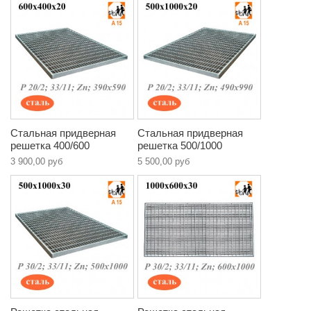
Стальная придверная
Стальная придверная
решетка 400/600
решетка 500/1000
3 900,00 руб
5 500,00 руб