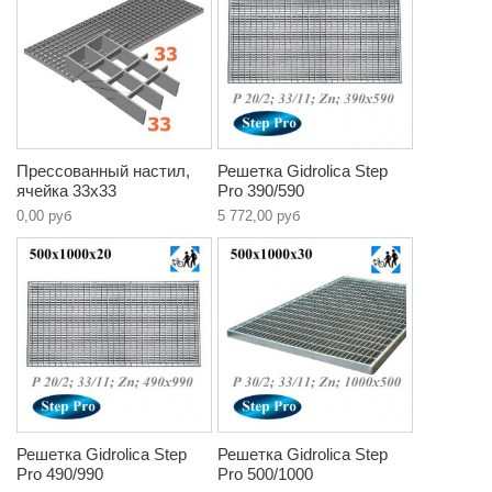
Прессованный настил,
Решетка Gidrolica Step
ячейка 33х33
Pro 390/590
0,00 руб
5 772,00 руб
Решетка Gidrolica Step
Решетка Gidrolica Step
Pro 490/990
Pro 500/1000