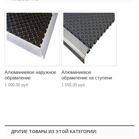
Алюминиевое наружное
Алюминиевое
обрамление
обрамление на ступени
1 090,00 руб
1 650,00 руб
ДРУГИЕ ТОВАРЫ ИЗ ЭТОЙ КАТЕГОРИИ: