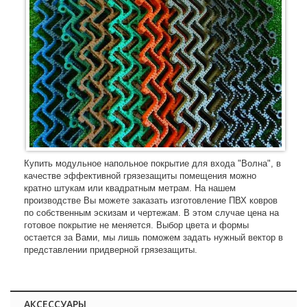
Купить модульное напольное покрытие для входа "Волна", в
качестве эффективной грязезащиты помещения можно
кратно штукам или квадратным метрам. На нашем
производстве Вы можете заказать изготовление ПВХ ковров
по собственным эскизам и чертежам. В этом случае цена на
готовое покрытие не меняется. Выбор цвета и формы
остается за Вами, мы лишь поможем задать нужный вектор в
представлении придверной грязезащиты.
АКСЕССУАРЫ