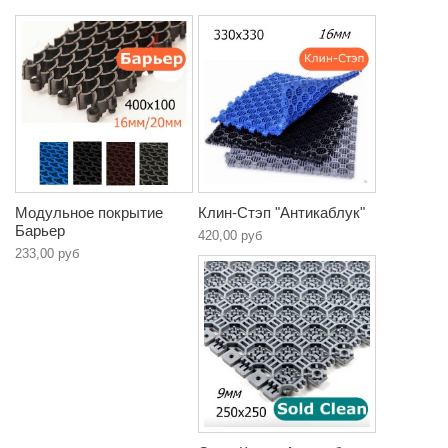
Модульное покрытие
Клин-Стэп "Антикаблук"
Барьер
420,00 руб
233,00 руб