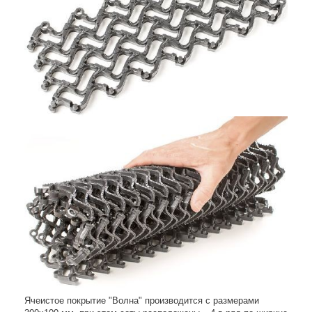
Ячеистое покрытие "Волна" производится с размерами