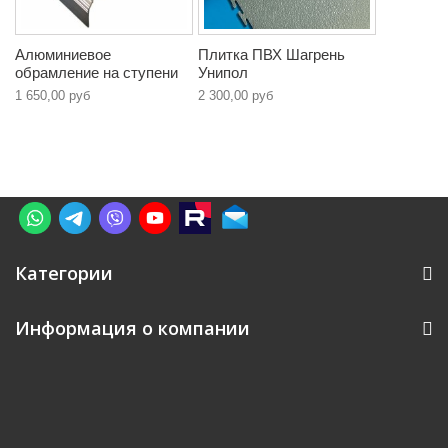
Алюминиевое
Плитка ПВХ Шагрень
обрамление на ступени
Унипол
1 650,00 руб
2 300,00 руб
Категории
Информация о компании