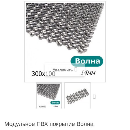
Увеличить
Модульное ПВХ покрытие Волна