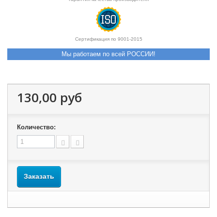
Сертификация по 9001-2015
Мы работаем по всей РОССИИ!
130,00 руб
Количество:
Заказать