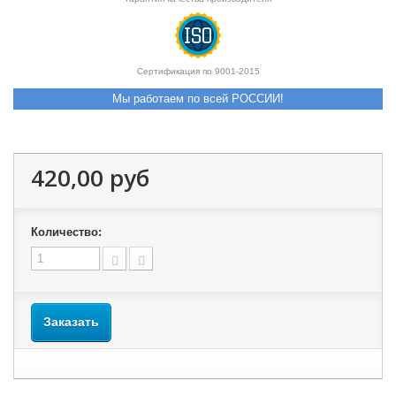
Сертификация по 9001-2015
Мы работаем по всей РОССИИ!
420,00 руб
Количество:
Заказать