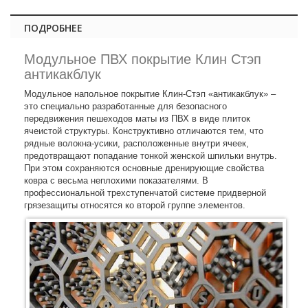
ПОДРОБНЕЕ
Модульное ПВХ покрытие Клин Стэп
антикакблук
Модульное напольное покрытие Клин-Стэп «антикакблук» –
это специально разработанные для безопасного
передвижения пешеходов маты из ПВХ в виде плиток
ячеистой структуры. Конструктивно отличаются тем, что
рядные волокна-усики, расположенные внутри ячеек,
предотвращают попадание тонкой женской шпильки внутрь.
При этом сохраняются основные дренирующие свойства
ковра с весьма неплохими показателями. В
профессиональной трехступенчатой системе придверной
грязезащиты относятся ко второй группе элементов.