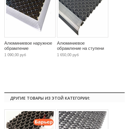
Алюминиевое наружное
Алюминиевое
обрамление
обрамление на ступени
1 090,00 руб
1 650,00 руб
ДРУГИЕ ТОВАРЫ ИЗ ЭТОЙ КАТЕГОРИИ: