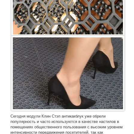
Сегодня модули Клин Стэп антикакблук уже обрели
популярность и часто используются в качестве настилов в
помещениях общественного пользования с высоким уровнем
интенсивности передвижения посетителей, так как