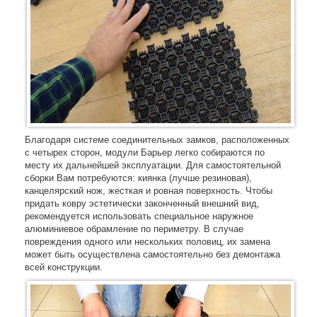
Благодаря системе соединительных замков, расположенных
с четырех сторон, модули Барьер легко собираются по
месту их дальнейшей эксплуатации. Для самостоятельной
сборки Вам потребуются: киянка (лучше резиновая),
канцелярский нож, жесткая и ровная поверхность. Чтобы
придать ковру эстетически законченный внешний вид,
рекомендуется использовать специальное наружное
алюминиевое обрамление по периметру. В случае
повреждения одного или нескольких половиц, их замена
может быть осуществлена самостоятельно без демонтажа
всей конструкции.