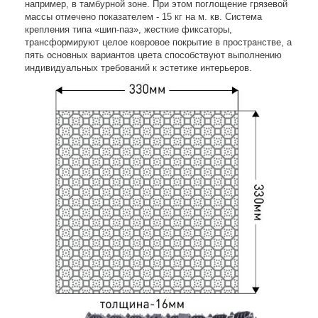
например, в тамбурной зоне. При этом поглощение грязевой
массы отмечено показателем - 15 кг на м. кв. Система
крепления типа «шип-паз», жесткие фиксаторы,
трансформируют целое ковровое покрытие в пространстве, а
пять основных вариантов цвета способствуют выполнению
индивидуальных требований к эстетике интерьеров.