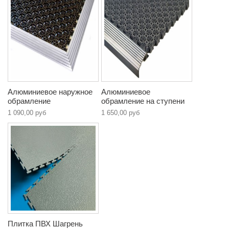
Алюминиевое наружное
Алюминиевое
обрамление
обрамление на ступени
1 090,00 руб
1 650,00 руб
Плитка ПВХ Шагрень