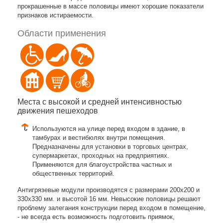
прокрашенные в массе половицы имеют хорошие показатели
признаков истираемости.
Области применения
Места с высокой и средней интенсивностью
движения пешеходов
Используются на улице перед входом в здание, в
тамбурах и вестибюлях внутри помещения.
Предназначены для установки в торговых центрах,
супермаркетах, проходных на предприятиях.
Применяются для благоустройства частных и
общественных территорий.
Антигрязевые модули производятся с размерами 200х200 и
330х330 мм. и высотой 16 мм. Невысокие половицы решают
проблему залегания конструкции перед входом в помещение,
- не всегда есть возможность подготовить приямок,