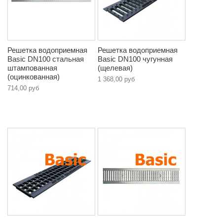
Решетка водоприемная
Решетка водоприемная
Basic DN100 стальная
Basic DN100 чугунная
штампованная
(щелевая)
(оцинкованная)
1 368,00 руб
714,00 руб