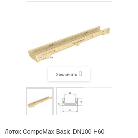
Увеличить
Лоток CompoMax Basic DN100 H60