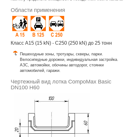
Области применения
Класс A15 (15 kN) - C250 (250 kN) до 25 тонн
Пешеходные зоны, тротуары, скверы, парки.
Велосипедные дорожки, индивидуальная застройка.
АЗС, автомойки, обочины автодорог, стоянки
автомобилей, гаражи.
Чертежный вид лотка CompoMax Basic
DN100 H60