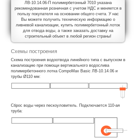
ЛВ-10.14.06-П полимербетонный 7010 указана
рекомендованная розничная с учетом НДС и меняется в
пользу покупателя на основании общего счета. У нас
Вы можете получить техническую информацию о
ливневой канализации, купить полимербетонный лоток
для отвода воды, а также заказать доставку на
строительный объект в любой регион страны!
Схемы построения
Схема построения водоотвода линейного типа с выпуском в
канализацию при помощи вертикального водослива
полимербетонного лотка CompoMax Basic ЛВ-10.14.06 и
трубы Ø110 мм:
Сброс воды через пескоуловитель. Подключается 110-ая
труба: