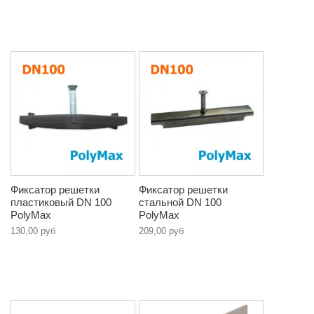
Фиксатор решетки
Фиксатор решетки
пластиковый DN 100
стальной DN 100
PolyMax
PolyMax
130,00 руб
209,00 руб