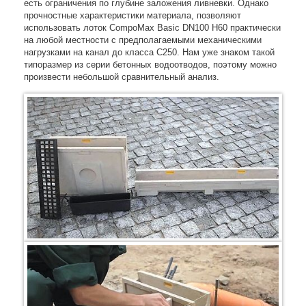
есть ограничения по глубине заложения ливневки. Однако
прочностные характеристики материала, позволяют
использовать лоток CompoMax Basic DN100 H60 практически
на любой местности с предполагаемыми механическими
нагрузками на канал до класса C250. Нам уже знаком такой
типоразмер из серии бетонных водоотводов, поэтому можно
произвести небольшой сравнительный анализ.