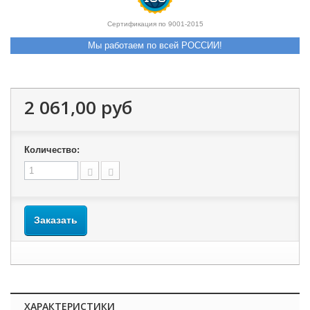
Сертификация по 9001-2015
Мы работаем по всей РОССИИ!
2 061,00 руб
Количество:
Заказать
ХАРАКТЕРИСТИКИ