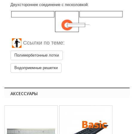
Двухстороннее соединение с песколовкой:
Ссылки по теме:
Полимербетонные лотки
Водоприемные решетки
АКСЕССУАРЫ