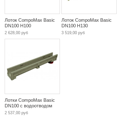
Лоток CompoMax Basic
Лоток CompoMax Basic
DN100 H100
DN100 H130
2 628,00 руб
3 519,00 руб
Лотки CompoMax Basic
DN100 с водоотводом
2 537,00 руб