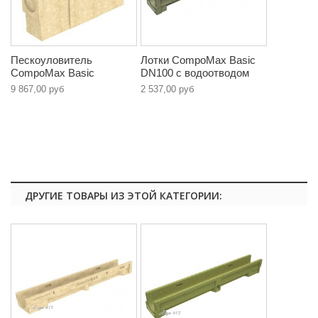
Пескоуловитель
Лотки CompoMax Basic
CompoMax Basic
DN100 с водоотводом
9 867,00 руб
2 537,00 руб
ДРУГИЕ ТОВАРЫ ИЗ ЭТОЙ КАТЕГОРИИ: