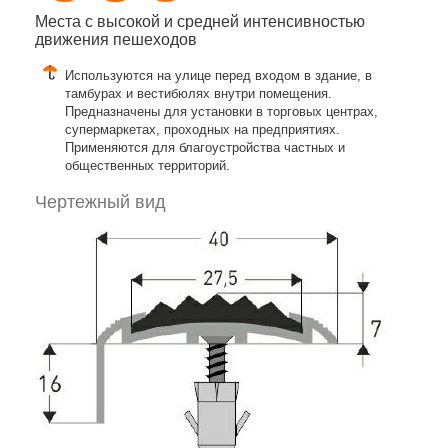
Места с высокой и средней интенсивностью
движения пешеходов
Используются на улице перед входом в здание, в
тамбурах и вестибюлях внутри помещения.
Предназначены для установки в торговых центрах,
супермаркетах, проходных на предприятиях.
Применяются для благоустройства частных и
общественных территорий.
Чертежный вид