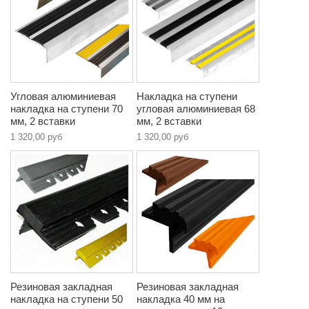
Угловая алюминиевая
Накладка на ступени
накладка на ступени 70
угловая алюминиевая 68
мм, 2 вставки
мм, 2 вставки
1 320,00 руб
1 320,00 руб
Резиновая закладная
Резиновая закладная
накладка на ступени 50
накладка 40 мм на