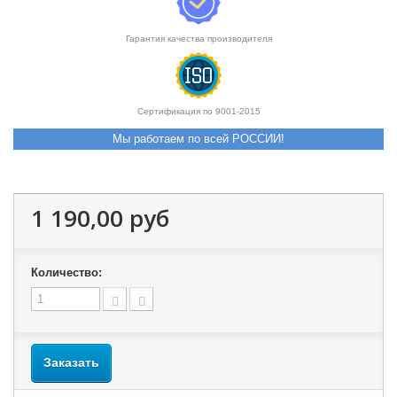
Гарантия качества производителя
Сертификация по 9001-2015
Мы работаем по всей РОССИИ!
1 190,00 руб
Количество:
Заказать