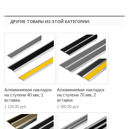
ДРУГИЕ ТОВАРЫ ИЗ ЭТОЙ КАТЕГОРИИ:
Алюминиевая накладка
Алюминиевая накладка
на ступени 40 мм, 1
на ступени 70 мм, 2
вставка
вставки
1 129,00 руб
1 390,00 руб