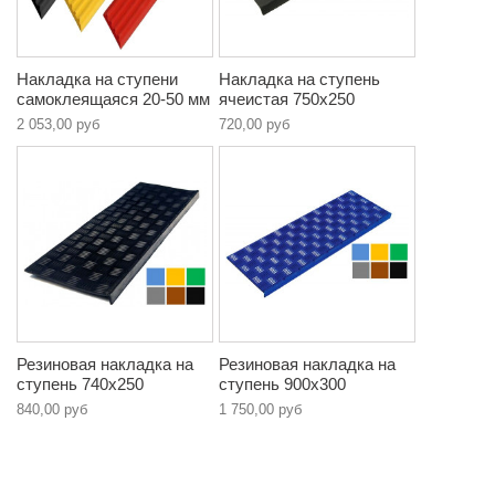
Накладка на ступени
Накладка на ступень
самоклеящаяся 20-50 мм
ячеистая 750х250
2 053,00 руб
720,00 руб
Резиновая накладка на
Резиновая накладка на
ступень 740х250
ступень 900х300
840,00 руб
1 750,00 руб