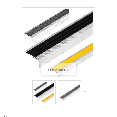
Увеличить