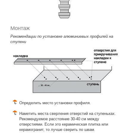
Монтаж
Рекомендации по установке алюминиевых профилей на
ступени
Определить место установки профиля.
Наметить места сверления отверстий на ступеньках.
Рекомендуемое расстояние 30-40 см между
отверстиями. Если это керамическая плитка или
керамогранит, то лучше сверить по швам.