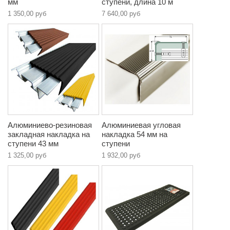
мм
ступени, длина 10 м
1 350,00 руб
7 640,00 руб
Алюминиево-резиновая
Алюминиевая угловая
закладная накладка на
накладка 54 мм на
ступени 43 мм
ступени
1 325,00 руб
1 932,00 руб