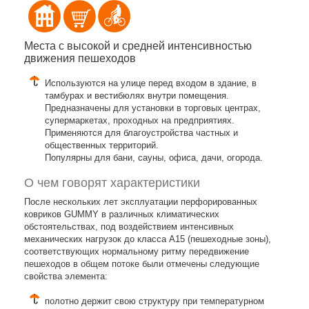
Места с высокой и средней интенсивностью
движения пешеходов
Используются на улице перед входом в здание, в
тамбурах и вестибюлях внутри помещения.
Предназначены для установки в торговых центрах,
супермаркетах, проходных на предприятиях.
Применяются для благоустройства частных и
общественных территорий.
Популярны для бани, сауны, офиса, дачи, огорода.
О чем говорят характеристики
После нескольких лет эксплуатации перфорированных
ковриков GUMMY в различных климатических
обстоятельствах, под воздействием интенсивных
механических нагрузок до класса A15 (пешеходные зоны),
соответствующих нормальному ритму передвижение
пешеходов в общем потоке были отмечены следующие
свойства элемента:
полотно держит свою структуру при температурном