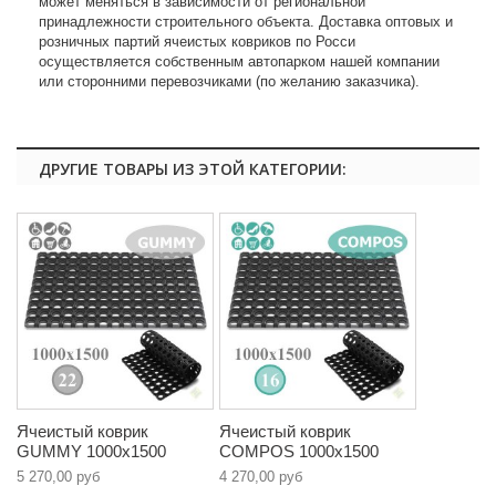
может меняться в зависимости от региональной
принадлежности строительного объекта. Доставка оптовых и
розничных партий ячеистых ковриков по Росси
осуществляется собственным автопарком нашей компании
или сторонними перевозчиками (по желанию заказчика).
ДРУГИЕ ТОВАРЫ ИЗ ЭТОЙ КАТЕГОРИИ:
Ячеистый коврик
Ячеистый коврик
GUMMY 1000х1500
COMPOS 1000х1500
5 270,00 руб
4 270,00 руб