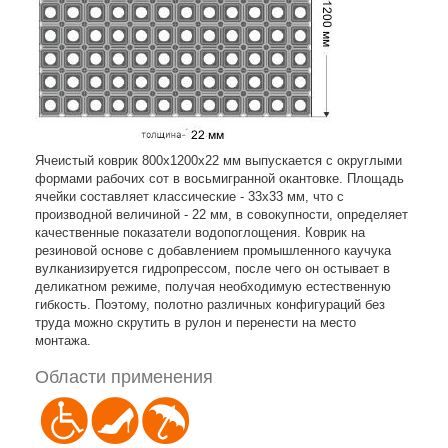
Ячеистый коврик 800х1200х22 мм выпускается с округлыми
формами рабочих сот в восьмигранной окантовке. Площадь
ячейки составляет классические - 33х33 мм, что с
производной величиной - 22 мм, в совокупности, определяет
качественные показатели водопоглощения. Коврик на
резиновой основе с добавлением промышленного каучука
вулканизируется гидропрессом, после чего он остывает в
деликатном режиме, получая необходимую естественную
гибкость. Поэтому, полотно различных конфигураций без
труда можно скрутить в рулон и перенести на место
монтажа.
Области применения