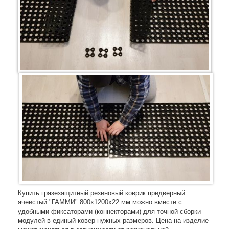
Купить грязезащитный резиновый коврик придверный
ячеистый "ГАММИ" 800х1200х22 мм можно вместе с
удобными фиксаторами (коннекторами) для точной сборки
модулей в единый ковер нужных размеров. Цена на изделие