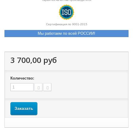
Сертификация по 9001-2015
Мы работаем по всей РОССИИ!
3 700,00 руб
Количество:
Заказать