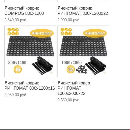
Ячеистый коврик
Ячеистый коврик
COMPOS 800х1200
РИНГОМАТ 800х1200х22
2 840,00 руб
2 900,00 руб
Ячеистый коврик
Ячеистый ковер
РИНГОМАТ 800х1200х16
РИНГОМАТ
1000х2000х22
2 950,00 руб
9 560,00 руб