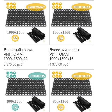
Ячеистый коврик
Ячеистый коврик
РИНГОМАТ
РИНГОМАТ
1000х1500х22
1000х1500х16
5 370,00 руб
4 370,00 руб