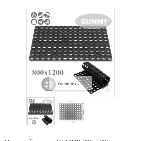
Увеличить