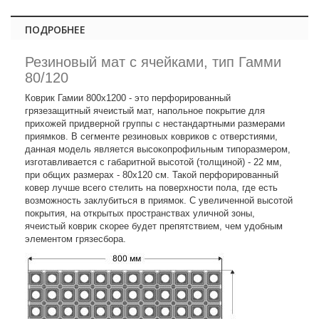
ПОДРОБНЕЕ
Резиновый мат с ячейками, тип Гамми
80/120
Коврик Гамии 800х1200 - это перфорированный
грязезащитный ячеистый мат, напольное покрытие для
прихожей придверной группы с нестандартными размерами
приямков. В сегменте резиновых ковриков с отверстиями,
данная модель является высокопрофильным типоразмером,
изготавливается с габаритной высотой (толщиной) - 22 мм,
при общих размерах - 80х120 см. Такой перфорированный
ковер лучше всего стелить на поверхности пола, где есть
возможность заклубиться в приямок. С увеличенной высотой
покрытия, на открытых пространствах уличной зоны,
ячеистый коврик скорее будет препятствием, чем удобным
элементом грязесбора.