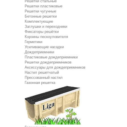
Решетки стальные
Решетки пластиковые
Решетки чугунные
Бетонные решетки
Комплектующие
Заглушки и переходники
Фиксаторы решётки
Корзины пескоуловителя
Герметики
Усиливающие насадки
Дождеприемники
Пластиковые дождеприемники
Решетки дождеприемников
Аксессуары для дождеприемников
Настил решетчатый
Прессованный настил
Газонная решетка