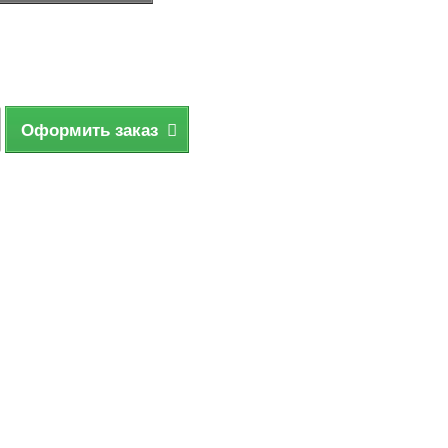
Оформить заказ