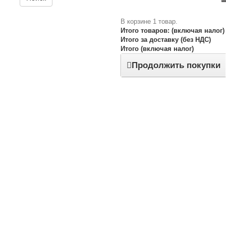
В корзине 1 товар.
Итого товаров: (включая налог)
Итого за доставку (без НДС)
Итого (включая налог)
Продолжить покупки